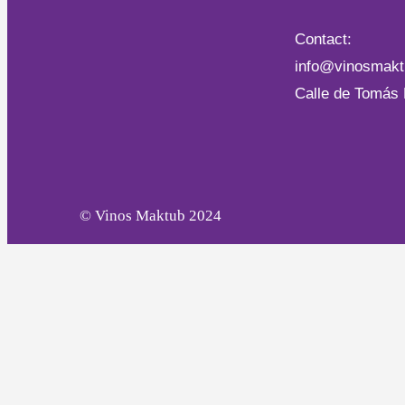
Contact:
info@vinosmak
Calle de Tomás 
© Vinos Maktub 2024