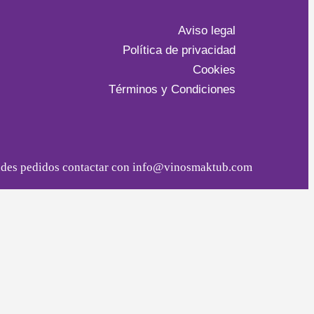
Aviso legal
Política de privacidad
Cookies
Términos y Condiciones
ndes pedidos contactar con info@vinosmaktub.com