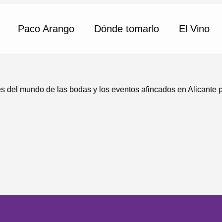
Paco Arango
Dónde tomarlo
El Vino
s del mundo de las bodas y los eventos afincados en Alicante 