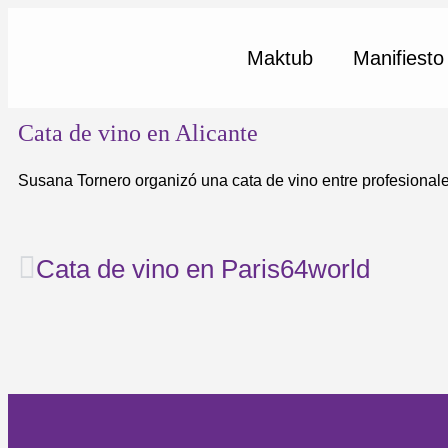
Maktub
Manifiesto
Cata de vino en Alicante
Susana Tornero organizó una cata de vino entre profesionale
Cata de vino en Paris64world